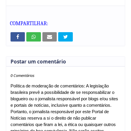
COMPARTILHAR:
Postar um comentário
0 Comentários
Política de moderação de comentários: A legislação
brasileira prevê a possibilidade de se responsabilizar o
blogueiro ou o jornalista responsável por blogs e/ou sites
e portais de notícias, inclusive quanto a comentários.
Portanto, o jornalista responsável por este Portal de
Notícias reserva a si o direito de não publicar
comentários que firam a lei, a ética ou quaisquer outros
princípios da boa convivência. Não serão aceitos