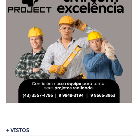
+ VISTOS