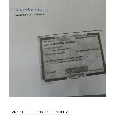
ARAPOTI
ESPORTES
NOTICIAS