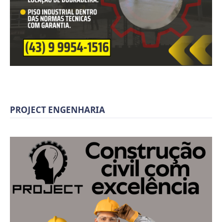
PROJECT ENGENHARIA