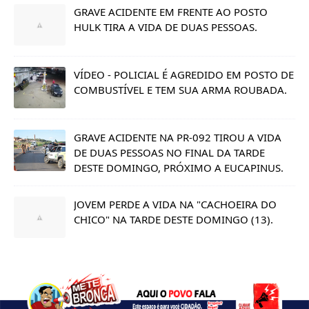
GRAVE ACIDENTE EM FRENTE AO POSTO
HULK TIRA A VIDA DE DUAS PESSOAS.
VÍDEO - POLICIAL É AGREDIDO EM POSTO DE
COMBUSTÍVEL E TEM SUA ARMA ROUBADA.
GRAVE ACIDENTE NA PR-092 TIROU A VIDA
DE DUAS PESSOAS NO FINAL DA TARDE
DESTE DOMINGO, PRÓXIMO A EUCAPINUS.
JOVEM PERDE A VIDA NA "CACHOEIRA DO
CHICO" NA TARDE DESTE DOMINGO (13).