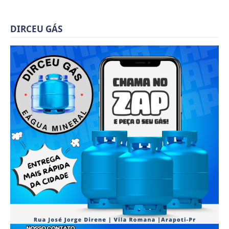
DIRCEU GÁS