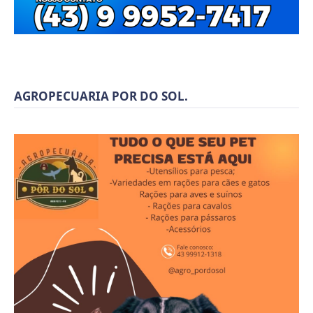
AGROPECUARIA POR DO SOL.