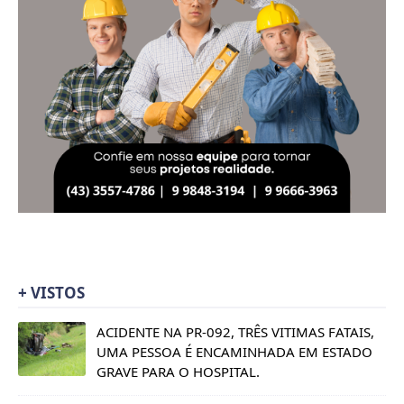
+ VISTOS
ACIDENTE NA PR-092, TRÊS VITIMAS FATAIS,
UMA PESSOA É ENCAMINHADA EM ESTADO
GRAVE PARA O HOSPITAL.