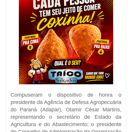
Compuseram o dispositivo de honra o
presidente da Agência de Defesa Agropecuária
do Paraná (Adapar), Otamir César Martins,
representando o secretário de Estado da
Agricultura e do Abastecimento; o presidente
do Conselho de Administração da Organização