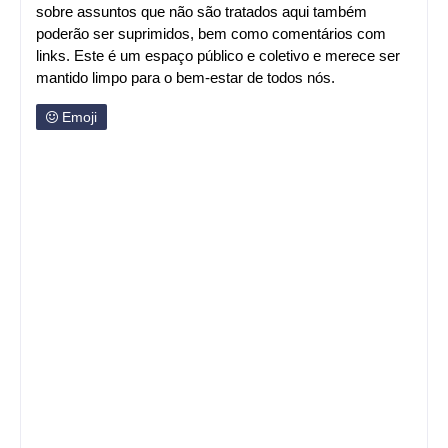
sobre assuntos que não são tratados aqui também
poderão ser suprimidos, bem como comentários com
links. Este é um espaço público e coletivo e merece ser
mantido limpo para o bem-estar de todos nós.
Emoji