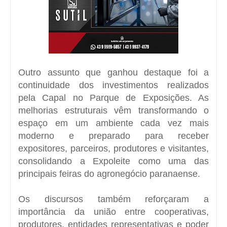
Outro assunto que ganhou destaque foi a
continuidade dos investimentos realizados
pela Capal no Parque de Exposições. As
melhorias estruturais vêm transformando o
espaço em um ambiente cada vez mais
moderno e preparado para receber
expositores, parceiros, produtores e visitantes,
consolidando a Expoleite como uma das
principais feiras do agronegócio paranaense.
Os discursos também reforçaram a
importância da união entre cooperativas,
produtores, entidades representativas e poder