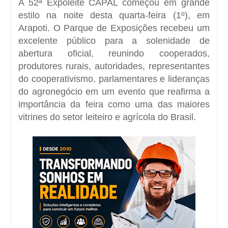
A 52ª Expoleite CAPAL começou em grande
estilo na noite desta quarta-feira (1º), em
Arapoti. O Parque de Exposições recebeu um
excelente público para a solenidade de
abertura oficial, reunindo cooperados,
produtores rurais, autoridades, representantes
do cooperativismo, parlamentares e lideranças
do agronegócio em um evento que reafirma a
importância da feira como uma das maiores
vitrines do setor leiteiro e agrícola do Brasil.