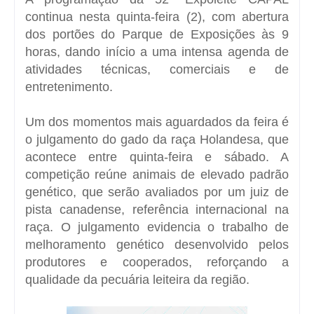
continua nesta quinta-feira (2), com abertura
dos portões do Parque de Exposições às 9
horas, dando início a uma intensa agenda de
atividades técnicas, comerciais e de
entretenimento.
Um dos momentos mais aguardados da feira é
o julgamento do gado da raça Holandesa, que
acontece entre quinta-feira e sábado. A
competição reúne animais de elevado padrão
genético, que serão avaliados por um juiz de
pista canadense, referência internacional na
raça. O julgamento evidencia o trabalho de
melhoramento genético desenvolvido pelos
produtores e cooperados, reforçando a
qualidade da pecuária leiteira da região.