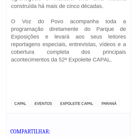
construída há mais de cinco décadas.
O Voz do Povo acompanha toda a
programação diretamente do Parque de
Exposições e levará aos seus leitores
reportagens especiais, entrevistas, vídeos e a
cobertura completa dos principais
acontecimentos da 52ª Expoleite CAPAL.
CAPAL
EVENTOS
EXPOLEITE CAPAL
PARANÁ
COMPARTILHAR: