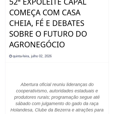
52ª EXPOLEITE CAPAL
COMEÇA COM CASA
CHEIA, FÉ E DEBATES
SOBRE O FUTURO DO
AGRONEGÓCIO
quinta-feira, julho 02, 2026
Abertura oficial reuniu lideranças do
cooperativismo, autoridades estaduais e
produtores rurais; programação segue até
sábado com julgamento do gado da raça
Holandesa, Clube da Bezerra e atrações para