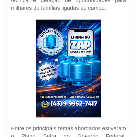
técnica e geração de oportunidades para
milhares de famílias ligadas ao campo.
Entre os principais temas abordados estiveram
o Plano Safra do Governo Federal,