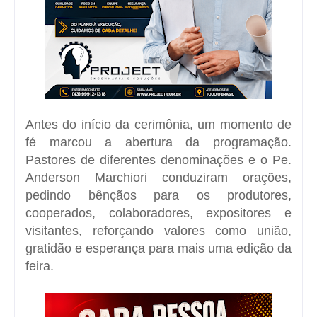
Antes do início da cerimônia, um momento de
fé marcou a abertura da programação.
Pastores de diferentes denominações e o Pe.
Anderson Marchiori conduziram orações,
pedindo bênçãos para os produtores,
cooperados, colaboradores, expositores e
visitantes, reforçando valores como união,
gratidão e esperança para mais uma edição da
feira.