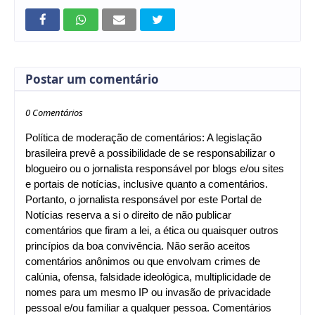
Postar um comentário
0 Comentários
Política de moderação de comentários: A legislação
brasileira prevê a possibilidade de se responsabilizar o
blogueiro ou o jornalista responsável por blogs e/ou sites
e portais de notícias, inclusive quanto a comentários.
Portanto, o jornalista responsável por este Portal de
Notícias reserva a si o direito de não publicar
comentários que firam a lei, a ética ou quaisquer outros
princípios da boa convivência. Não serão aceitos
comentários anônimos ou que envolvam crimes de
calúnia, ofensa, falsidade ideológica, multiplicidade de
nomes para um mesmo IP ou invasão de privacidade
pessoal e/ou familiar a qualquer pessoa. Comentários