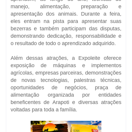
manejo, alimentação, preparação e
apresentação dos animais. Durante a feira,
eles entram na pista para apresentar suas
bezerras e também participam das disputas,
demonstrando dedicação, responsabilidade e
o resultado de todo o aprendizado adquirido.
Além dessas atrações, a Expoleite oferece
exposição de máquinas e implementos
agrícolas, empresas parceiras, demonstrações
de novas tecnologias, palestras técnicas,
oportunidades de negócios, praça de
alimentação organizada por entidades
beneficentes de Arapoti e diversas atrações
voltadas para toda a família.