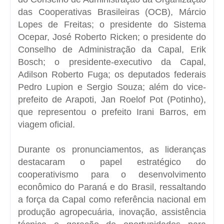
das Cooperativas Brasileiras (OCB), Márcio
Lopes de Freitas; o presidente do Sistema
Ocepar, José Roberto Ricken; o presidente do
Conselho de Administração da Capal, Erik
Bosch; o presidente-executivo da Capal,
Adilson Roberto Fuga; os deputados federais
Pedro Lupion e Sergio Souza; além do vice-
prefeito de Arapoti, Jan Roelof Pot (Potinho),
que representou o prefeito Irani Barros, em
viagem oficial.
Durante os pronunciamentos, as lideranças
destacaram o papel estratégico do
cooperativismo para o desenvolvimento
econômico do Paraná e do Brasil, ressaltando
a força da Capal como referência nacional em
produção agropecuária, inovação, assistência