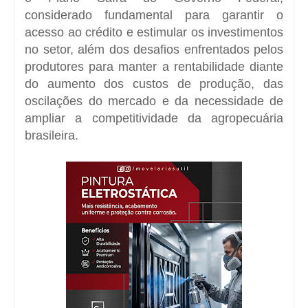
considerado fundamental para garantir o
acesso ao crédito e estimular os investimentos
no setor, além dos desafios enfrentados pelos
produtores para manter a rentabilidade diante
do aumento dos custos de produção, das
oscilações do mercado e da necessidade de
ampliar a competitividade da agropecuária
brasileira.