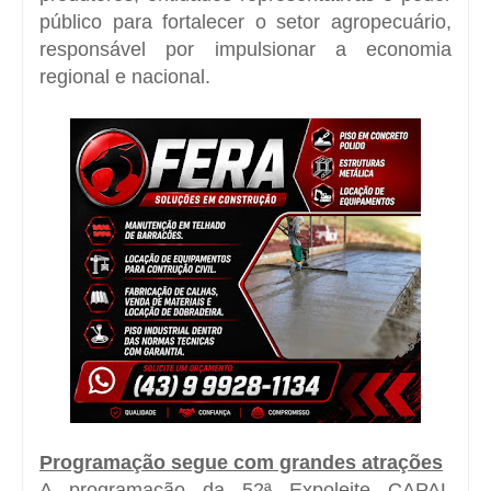
público para fortalecer o setor agropecuário,
responsável por impulsionar a economia
regional e nacional.
Programação segue com grandes atrações
A programação da 52ª Expoleite CAPAL