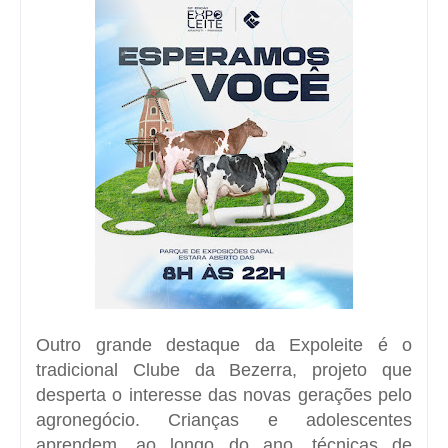
Outro grande destaque da Expoleite é o
tradicional Clube da Bezerra, projeto que
desperta o interesse das novas gerações pelo
agronegócio. Crianças e adolescentes
aprendem, ao longo do ano, técnicas de