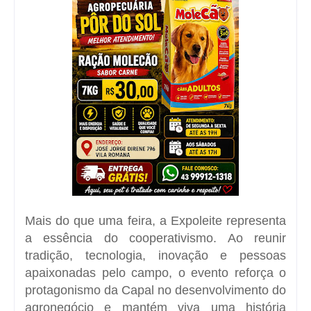
Mais do que uma feira, a Expoleite representa
a essência do cooperativismo. Ao reunir
tradição, tecnologia, inovação e pessoas
apaixonadas pelo campo, o evento reforça o
protagonismo da Capal no desenvolvimento do
agronegócio e mantém viva uma história