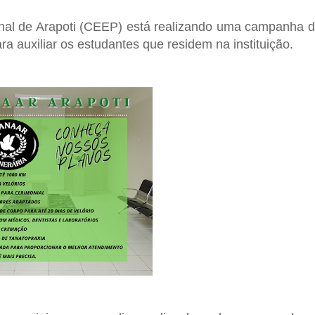
al de Arapoti
(CEEP) está realizando uma campanha 
ra auxiliar os estudantes que residem na instituição.