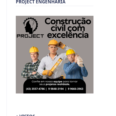
PROJECT ENGENHARIA