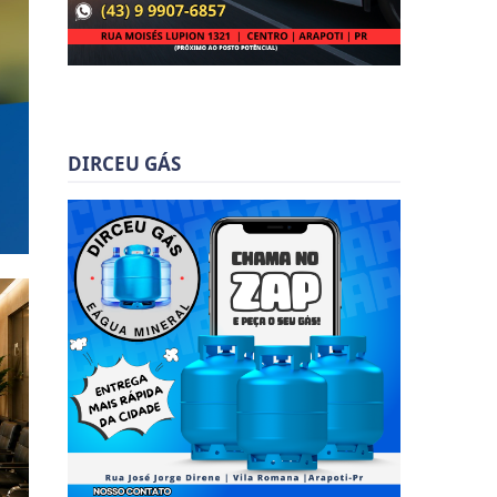
DIRCEU GÁS