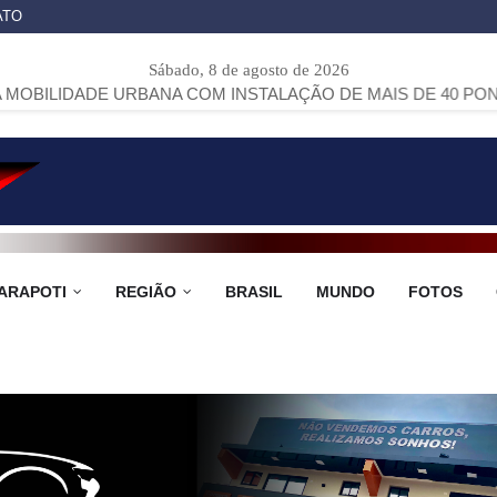
ATO
Sábado, 8 de agosto de 2026
 URBANA COM INSTALAÇÃO DE MAIS DE 40 PONTOS DE ÔNIB
ARAPOTI
REGIÃO
BRASIL
MUNDO
FOTOS