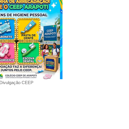
Divulgação
CEEP