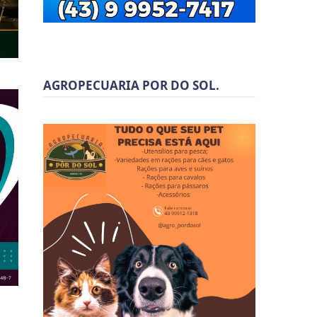
AGROPECUARIA POR DO SOL.