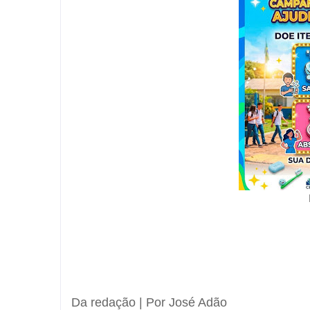
Da redação | Por José Adão