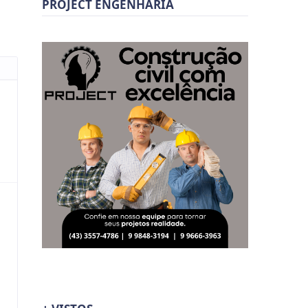
PROJECT ENGENHARIA