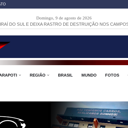
ATO
Domingo, 9 de agosto de 2026
 DEIXA RASTRO DE DESTRUIÇÃO NOS CAMPOS GERAIS
>>
R
ARAPOTI
REGIÃO
BRASIL
MUNDO
FOTOS