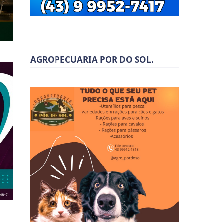
AGROPECUARIA POR DO SOL.