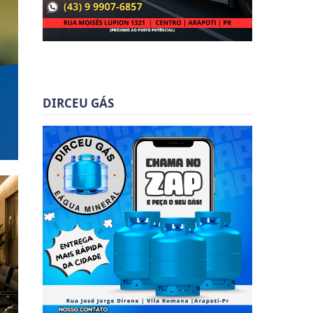
DIRCEU GÁS