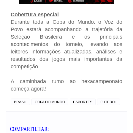
Cobertura especial
Durante toda a Copa do Mundo, o Voz do
Povo estará acompanhando a trajetória da
Seleção Brasileira e os principais
acontecimentos do torneio, levando aos
leitores informações atualizadas, análises e
resultados dos jogos mais importantes da
competição.
A caminhada rumo ao hexacampeonato
começa agora!
BRASIL
COPA DO MUNDO
ESPORTES
FUTEBOL
COMPARTILHAR: