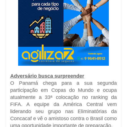
Adversário busca surpreender
O Panamá chega para a sua segunda
participação em Copas do Mundo e ocupa
atualmente a 33ª colocação no ranking da
FIFA
. A equipe da América Central vem
liderando seu grupo nas Eliminatórias da
Concacaf
e vê o amistoso contra o Brasil como
uma oportunidade importante de preparação.