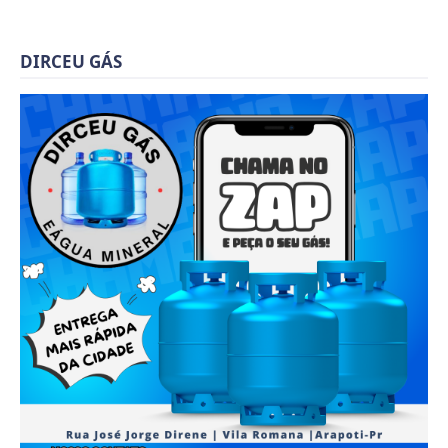
DIRCEU GÁS