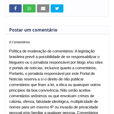
Postar um comentário
0 Comentários
Política de moderação de comentários: A legislação
brasileira prevê a possibilidade de se responsabilizar o
blogueiro ou o jornalista responsável por blogs e/ou sites
e portais de notícias, inclusive quanto a comentários.
Portanto, o jornalista responsável por este Portal de
Notícias reserva a si o direito de não publicar
comentários que firam a lei, a ética ou quaisquer outros
princípios da boa convivência. Não serão aceitos
comentários anônimos ou que envolvam crimes de
calúnia, ofensa, falsidade ideológica, multiplicidade de
nomes para um mesmo IP ou invasão de privacidade
pessoal e/ou familiar a qualquer pessoa. Comentários