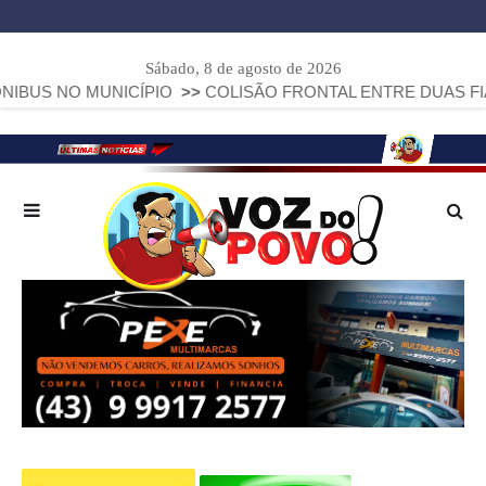
Sábado, 8 de agosto de 2026
UNICÍPIO
>>
COLISÃO FRONTAL ENTRE DUAS FIAT STRADA D