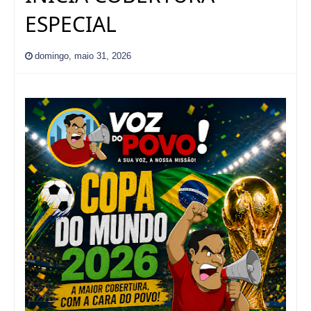
ESPECIAL
domingo, maio 31, 2026