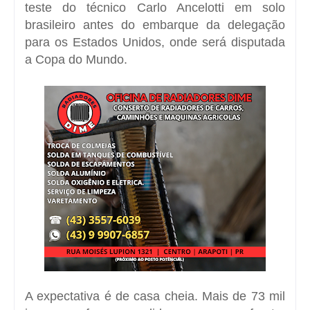
teste do técnico
Carlo Ancelotti
em solo
brasileiro antes do embarque da delegação
para os
Estados Unidos
, onde será disputada
a Copa do Mundo.
A expectativa é de casa cheia. Mais de 73 mil