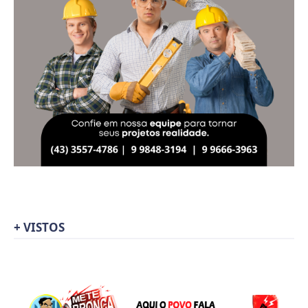
+ VISTOS