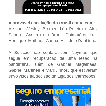
A provável escalação do Brasil conta com:
Alisson; Wesley, Bremer, Léo Pereira e Alex
Sandro; Casemiro e Bruno Guimarães; Luiz
Henrique, Matheus Cunha, Vini Jr. e Raphinha.
A Seleção não contará com
Neymar
, que
segue em recuperação de uma lesão na
panturrilha, além de Gabriel Magalhães,
Gabriel Martinelli e Marquinhos, que estiveram
envolvidos na decisão da
Liga dos Campeões
.