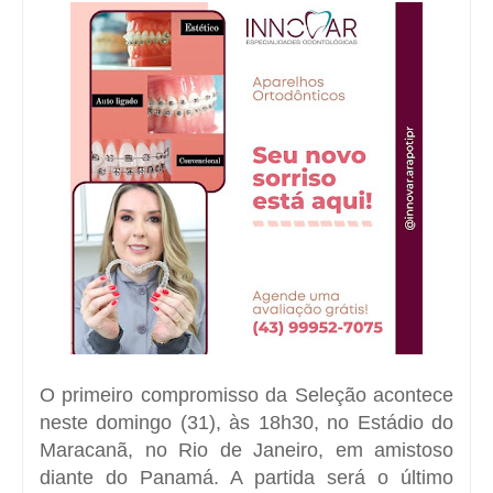
O primeiro compromisso da Seleção acontece
neste domingo (31), às 18h30, no Estádio do
Maracanã, no Rio de Janeiro, em amistoso
diante do Panamá. A partida será o último