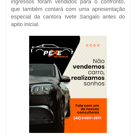
ingressos foram vendidos para o confronto,
que também contará com uma apresentação
especial da cantora
Ivete Sangalo
antes do
apito inicial.