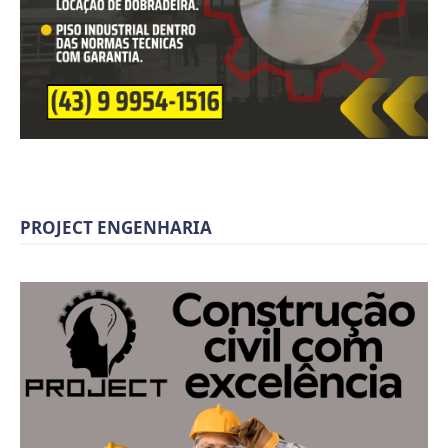
PROJECT ENGENHARIA