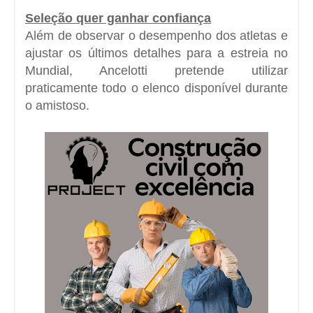
Seleção quer ganhar confiança
Além de observar o desempenho dos atletas e
ajustar os últimos detalhes para a estreia no
Mundial, Ancelotti pretende utilizar
praticamente todo o elenco disponível durante
o amistoso.