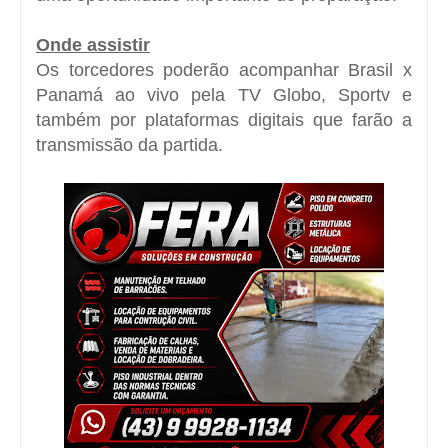
Onde assistir
Os torcedores poderão acompanhar Brasil x
Panamá ao vivo pela TV Globo, Sportv e
também por plataformas digitais que farão a
transmissão da partida.