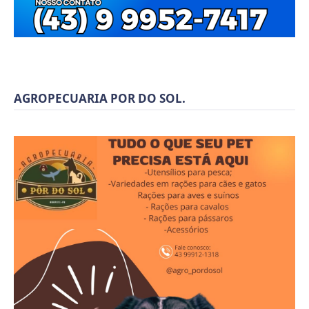
AGROPECUARIA POR DO SOL.