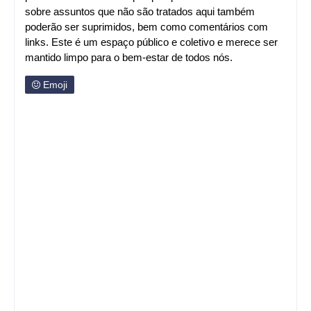
sobre assuntos que não são tratados aqui também
poderão ser suprimidos, bem como comentários com
links. Este é um espaço público e coletivo e merece ser
mantido limpo para o bem-estar de todos nós.
Emoji