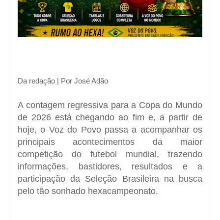
Da redação | Por José Adão
A contagem regressiva para a
Copa do Mundo
de 2026
está chegando ao fim e, a partir de
hoje, o
Voz do Povo
passa a acompanhar os
principais acontecimentos da maior
competição do futebol mundial, trazendo
informações, bastidores, resultados e a
participação da Seleção Brasileira na busca
pelo tão sonhado
hexacampeonato
.